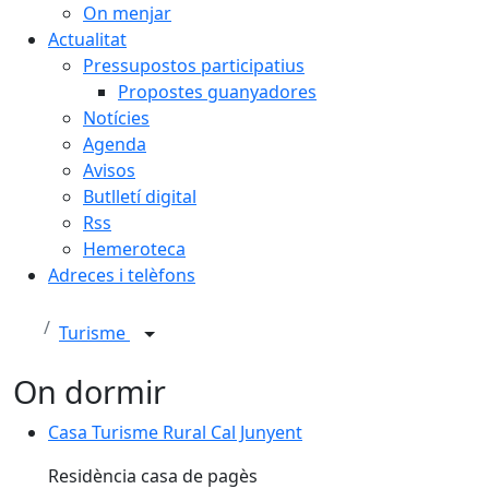
On menjar
Actualitat
Pressupostos participatius
Propostes guanyadores
Notícies
Agenda
Avisos
Butlletí digital
Rss
Hemeroteca
Adreces i telèfons
Turisme
On dormir
Casa Turisme Rural Cal Junyent
Residència casa de pagès