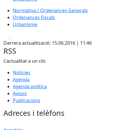
Normativa / Ordenances Generals
Ordenances Fiscals
Urbanisme
Facebook
X
Darrera actualització: 15.06.2016 | 11:46
RSS
L'actualitat a un clic
Notícies
Agenda
Agenda política
Avisos
Publicacions
Adreces i telèfons