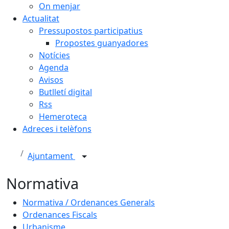
On menjar
Actualitat
Pressupostos participatius
Propostes guanyadores
Notícies
Agenda
Avisos
Butlletí digital
Rss
Hemeroteca
Adreces i telèfons
Ajuntament
Normativa
Normativa / Ordenances Generals
Ordenances Fiscals
Urbanisme