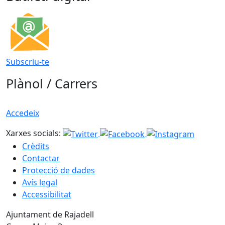
Subscriu-te
Plànol / Carrers
Accedeix
Xarxes socials:
Crèdits
Contactar
Protecció de dades
Avís legal
Accessibilitat
Ajuntament de Rajadell