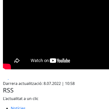
Facebook
X
Darrera actualització: 8.07.2022 | 10:58
RSS
L'actualitat a un clic
Notícies