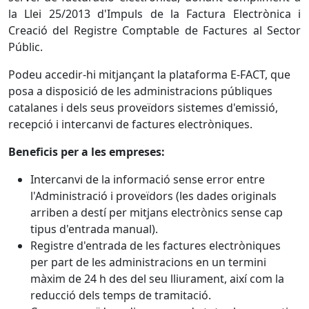
la Llei 25/2013 d'Impuls de la Factura Electrònica i
Creació del Registre Comptable de Factures al Sector
Públic.
Podeu accedir-hi mitjançant la plataforma E-FACT, que
posa a disposició de les administracions públiques
catalanes i dels seus proveïdors sistemes d'emissió,
recepció i intercanvi de factures electròniques.
Beneficis per a les empreses:
Intercanvi de la informació sense error entre
l'Administració i proveïdors (les dades originals
arriben a destí per mitjans electrònics sense cap
tipus d'entrada manual).
Registre d'entrada de les factures electròniques
per part de les administracions en un termini
màxim de 24 h des del seu lliurament, així com la
reducció dels temps de tramitació.