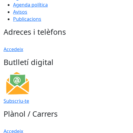
Agenda política
Avisos
Publicacions
Adreces i telèfons
Accedeix
Butlletí digital
Subscriu-te
Plànol / Carrers
Accedeix