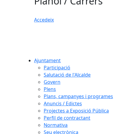
Plànol / Carrers
Accedeix
Ajuntament
Participació
Salutació de l'Alcalde
Govern
Plens
Plans, campanyes i programes
Anuncis / Edictes
Projectes a Exposició Pública
Perfil de contractant
Normativa
Seu electrònica