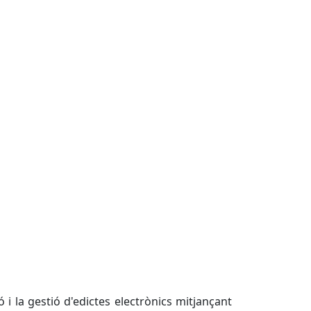
 i la gestió d'edictes electrònics mitjançant