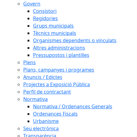
Govern
Consistori
Regidories
Grups municipals
Tècnics municipals
Organismes dependents o vinculats
Altres administracions
Pressupostos i plantilles
Plens
Plans, campanyes i programes
Anuncis / Edictes
Projectes a Exposició Pública
Perfil de contractant
Normativa
Normativa / Ordenances Generals
Ordenances Fiscals
Urbanisme
Seu electrònica
Transparència