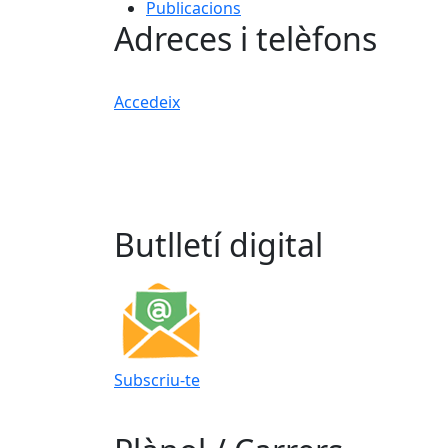
Publicacions
Adreces i telèfons
Accedeix
Butlletí digital
Subscriu-te