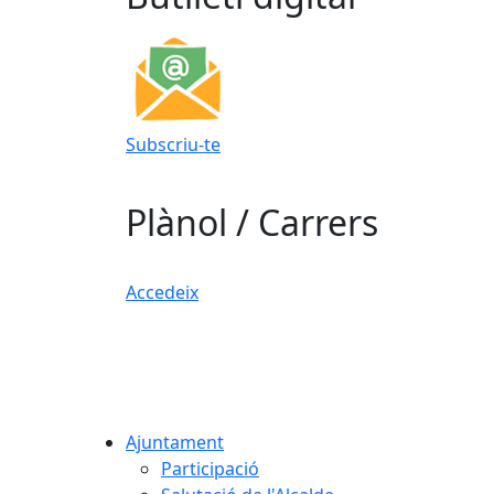
Subscriu-te
Plànol / Carrers
Accedeix
Ajuntament
Participació