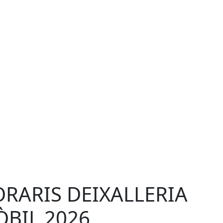
RARIS DEIXALLERIA
BIL 2026