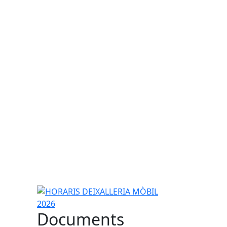
HORARIS DEIXALLERIA MÒBIL 2026
Documents