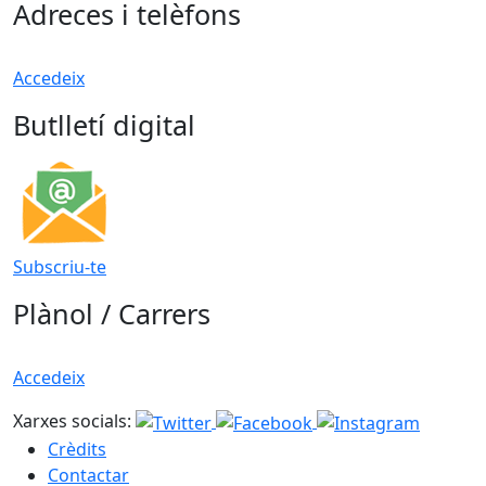
Adreces i telèfons
Accedeix
Butlletí digital
Subscriu-te
Plànol / Carrers
Accedeix
Xarxes socials:
Crèdits
Contactar