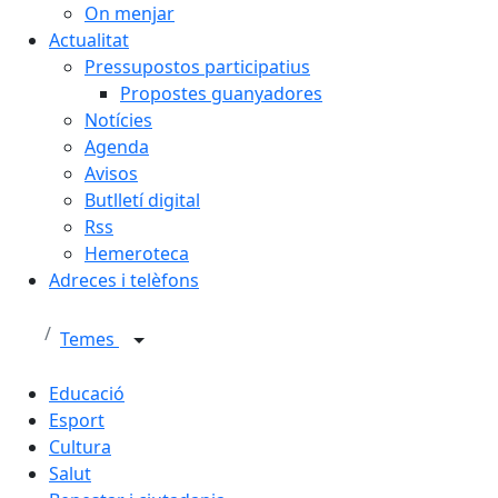
On menjar
Actualitat
Pressupostos participatius
Propostes guanyadores
Notícies
Agenda
Avisos
Butlletí digital
Rss
Hemeroteca
Adreces i telèfons
Temes
Educació
Esport
Cultura
Salut