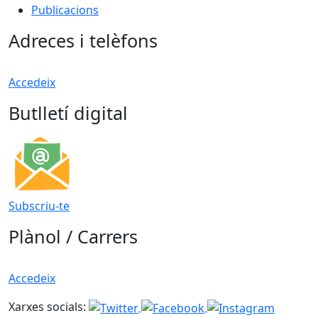
Publicacions
Adreces i telèfons
Accedeix
Butlletí digital
Subscriu-te
Plànol / Carrers
Accedeix
Xarxes socials: