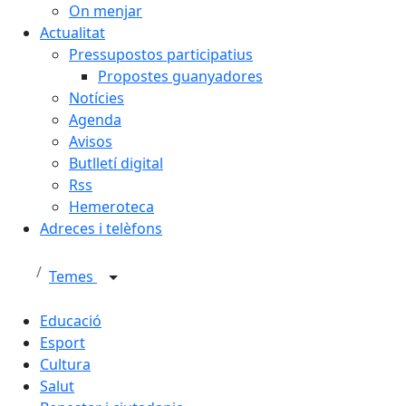
On menjar
Actualitat
Pressupostos participatius
Propostes guanyadores
Notícies
Agenda
Avisos
Butlletí digital
Rss
Hemeroteca
Adreces i telèfons
Temes
Educació
Esport
Cultura
Salut