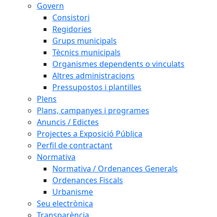
Govern
Consistori
Regidories
Grups municipals
Tècnics municipals
Organismes dependents o vinculats
Altres administracions
Pressupostos i plantilles
Plens
Plans, campanyes i programes
Anuncis / Edictes
Projectes a Exposició Pública
Perfil de contractant
Normativa
Normativa / Ordenances Generals
Ordenances Fiscals
Urbanisme
Seu electrònica
Transparència