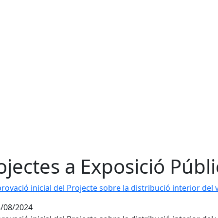
ojectes a Exposició Públi
rovació inicial del Projecte sobre la distribució interior del 
/08/2024