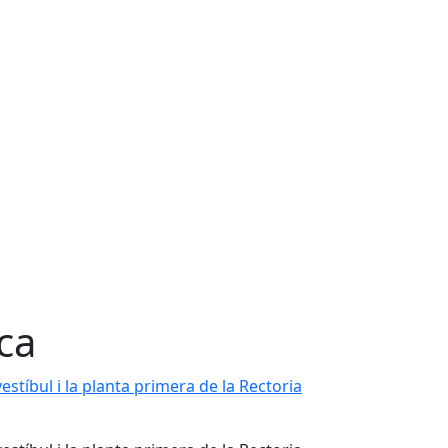
ca
vestíbul i la planta primera de la Rectoria