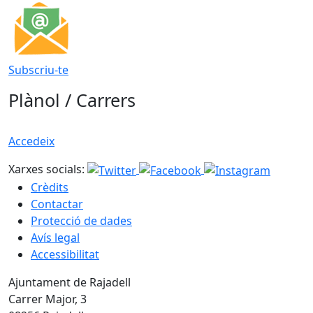
Subscriu-te
Plànol / Carrers
Accedeix
Xarxes socials:
Crèdits
Contactar
Protecció de dades
Avís legal
Accessibilitat
Ajuntament de Rajadell
Carrer Major, 3