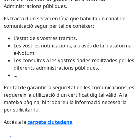
Administracions públiques.
Es tracta d'un servei en línia que habilita un canal de
comunicació segur per tal de conèixer:
L'estat dels vostres tràmits.
Les vostres notificacions, a través de la plataforma
e-Notum
Les consultes a les vostres dades realitzades per les
diferents administracions públiques.
...
Per tal de garantir la seguretat en les comunicacions, es
requereix la utilització d'un certificat digital vàlid. A la
mateixa pàgina, hi trobareu la informació necessària
per sol·licitar-lo.
Accés a la
carpeta ciutadana
Facebook
X