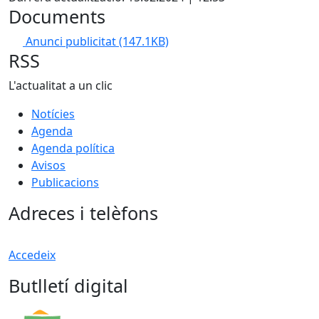
Documents
Anunci publicitat
(147.1KB)
RSS
L'actualitat a un clic
Notícies
Agenda
Agenda política
Avisos
Publicacions
Adreces i telèfons
Accedeix
Butlletí digital