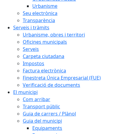
Urbanisme
Seu electrònica
Transparència
Serveis i tràmits
Urbanisme, obres i territori
Oficines municipals
Serveis
Carpeta ciutadana
Impostos
Factura electrònica
Finestreta Única Empresarial (FUE)
Verificació de documents
El municipi
Com arribar
Transport públic
Guia de carrers / Plànol
Guia del municipi
Equipaments