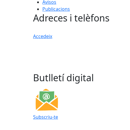
Avisos
Publicacions
Adreces i telèfons
Accedeix
Butlletí digital
Subscriu-te