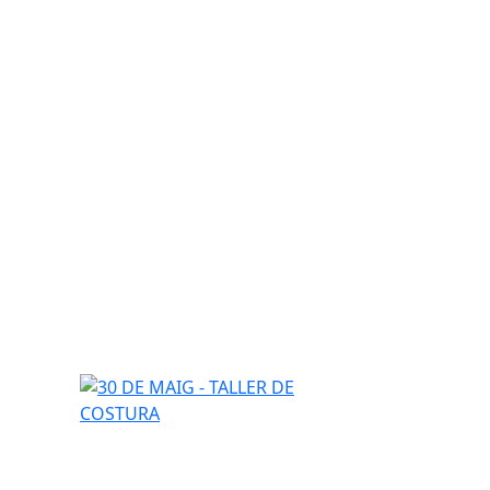
30 DE MAIG - TALLER DE COSTURA