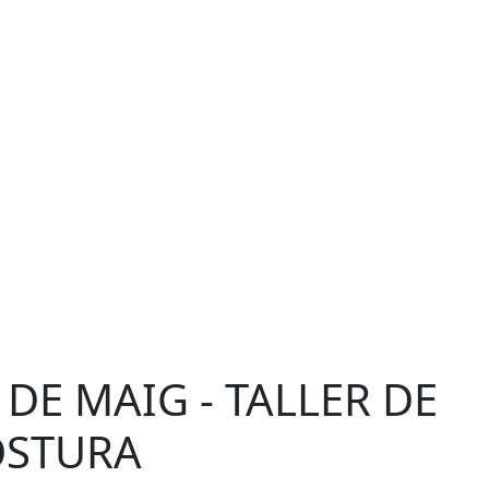
 DE MAIG - TALLER DE
OSTURA