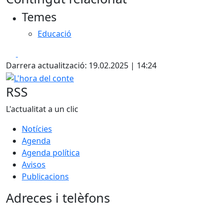
Temes
Educació
Facebook
X
Darrera actualització: 19.02.2025 | 14:24
L'hora del conte
RSS
L'actualitat a un clic
Notícies
Agenda
Agenda política
Avisos
Publicacions
Adreces i telèfons