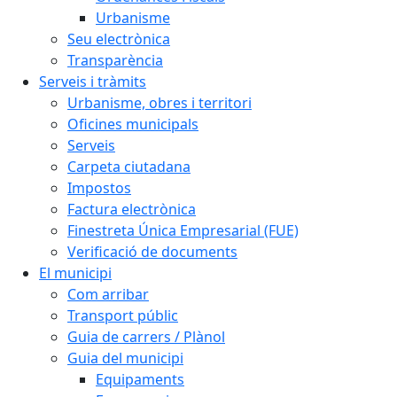
Urbanisme
Seu electrònica
Transparència
Serveis i tràmits
Urbanisme, obres i territori
Oficines municipals
Serveis
Carpeta ciutadana
Impostos
Factura electrònica
Finestreta Única Empresarial (FUE)
Verificació de documents
El municipi
Com arribar
Transport públic
Guia de carrers / Plànol
Guia del municipi
Equipaments