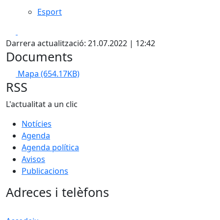
Esport
Facebook
X
Darrera actualització: 21.07.2022 | 12:42
Documents
Mapa
(654.17KB)
RSS
L'actualitat a un clic
Notícies
Agenda
Agenda política
Avisos
Publicacions
Adreces i telèfons