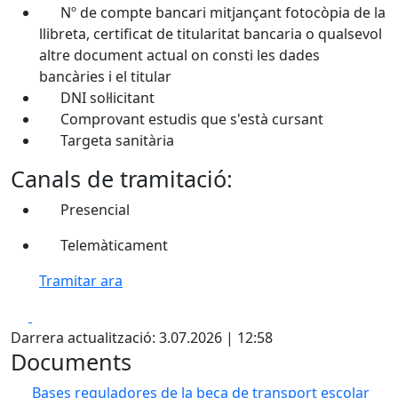
Nº de compte bancari mitjançant fotocòpia de la
llibreta, certificat de titularitat bancaria o qualsevol
altre document actual on consti les dades
bancàries i el titular
DNI sol·licitant
Comprovant estudis que s'està cursant
Targeta sanitària
Canals de tramitació:
Presencial
Telemàticament
Tramitar ara
Facebook
X
Darrera actualització: 3.07.2026 | 12:58
Documents
Bases reguladores de la beca de transport escolar