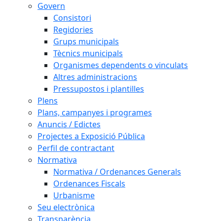
Govern
Consistori
Regidories
Grups municipals
Tècnics municipals
Organismes dependents o vinculats
Altres administracions
Pressupostos i plantilles
Plens
Plans, campanyes i programes
Anuncis / Edictes
Projectes a Exposició Pública
Perfil de contractant
Normativa
Normativa / Ordenances Generals
Ordenances Fiscals
Urbanisme
Seu electrònica
Transparència