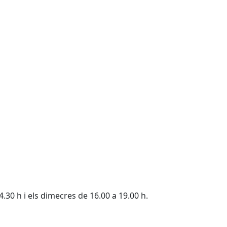
.30 h i els dimecres de 16.00 a 19.00 h.