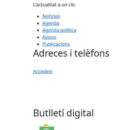
L'actualitat a un clic
Notícies
Agenda
Agenda política
Avisos
Publicacions
Adreces i telèfons
Accedeix
Butlletí digital