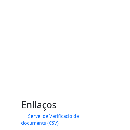
Enllaços
Servei de Verificació de
documents (CSV)