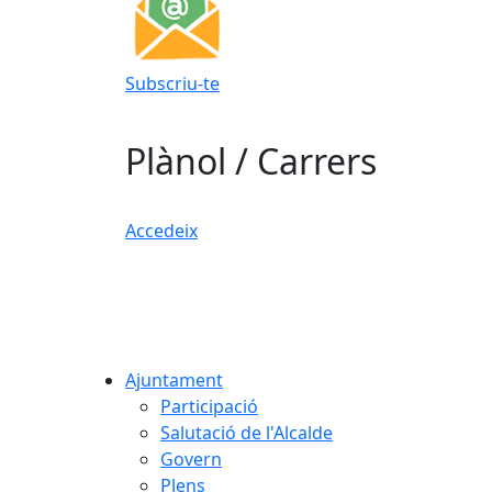
Subscriu-te
Plànol / Carrers
Accedeix
Ajuntament
Participació
Salutació de l'Alcalde
Govern
Plens