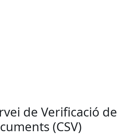
rvei de Verificació de
cuments (CSV)