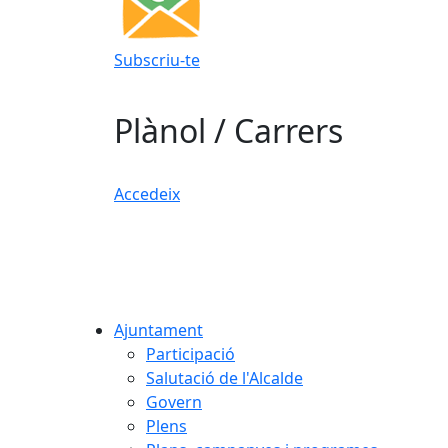
Subscriu-te
Plànol / Carrers
Accedeix
Ajuntament
Participació
Salutació de l'Alcalde
Govern
Plens