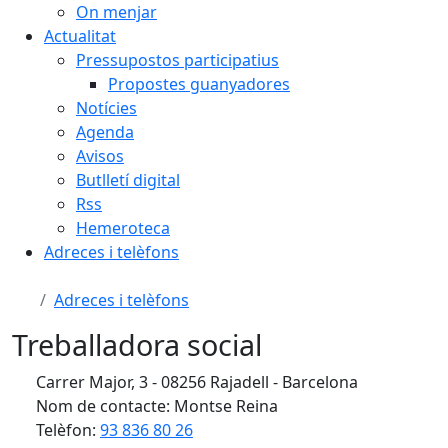
On menjar
Actualitat
Pressupostos participatius
Propostes guanyadores
Notícies
Agenda
Avisos
Butlletí digital
Rss
Hemeroteca
Adreces i telèfons
Adreces i telèfons
Treballadora social
Carrer Major, 3 - 08256 Rajadell - Barcelona
Nom de contacte: Montse Reina
Telèfon:
93 836 80 26