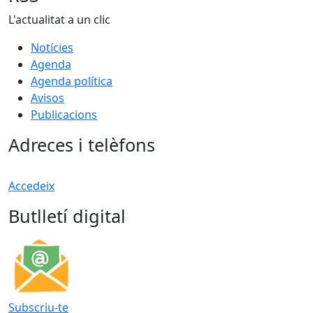
L'actualitat a un clic
Notícies
Agenda
Agenda política
Avisos
Publicacions
Adreces i telèfons
Accedeix
Butlletí digital
Subscriu-te