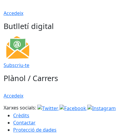
Accedeix
Butlletí digital
Subscriu-te
Plànol / Carrers
Accedeix
Xarxes socials:
Crèdits
Contactar
Protecció de dades