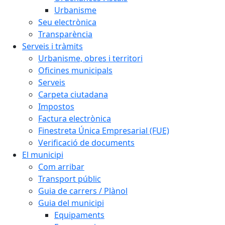
Urbanisme
Seu electrònica
Transparència
Serveis i tràmits
Urbanisme, obres i territori
Oficines municipals
Serveis
Carpeta ciutadana
Impostos
Factura electrònica
Finestreta Única Empresarial (FUE)
Verificació de documents
El municipi
Com arribar
Transport públic
Guia de carrers / Plànol
Guia del municipi
Equipaments